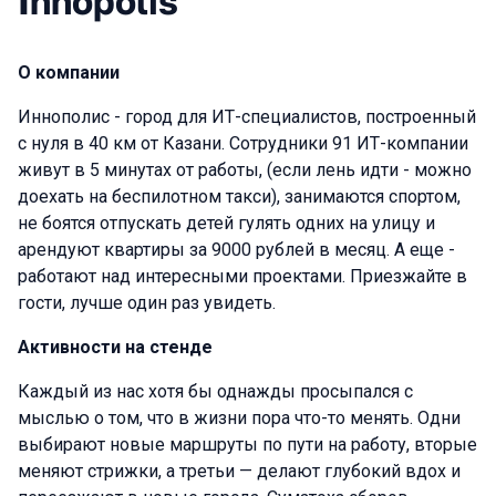
Innopolis
О компании
Иннополис - город для ИТ-специалистов, построенный
с нуля в 40 км от Казани. Сотрудники 91 ИТ-компании
живут в 5 минутах от работы, (если лень идти - можно
доехать на беспилотном такси), занимаются спортом,
не боятся отпускать детей гулять одних на улицу и
арендуют квартиры за 9000 рублей в месяц. А еще -
работают над интересными проектами. Приезжайте в
гости, лучше один раз увидеть.
Активности на стенде
Каждый из нас хотя бы однажды просыпался с
мыслью о том, что в жизни пора что-то менять. Одни
выбирают новые маршруты по пути на работу, вторые
меняют стрижки, а третьи — делают глубокий вдох и