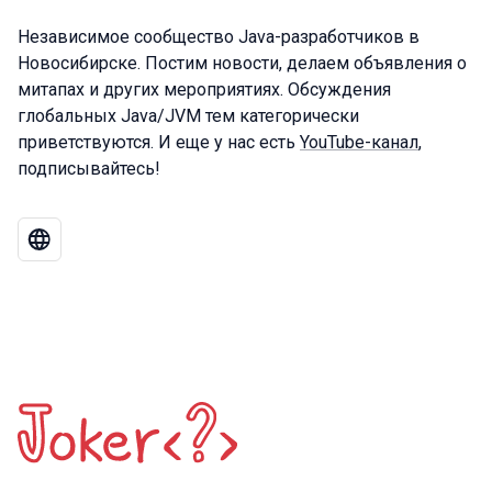
Независимое сообщество Java-разработчиков в
Новосибирске. Постим новости, делаем объявления о
митапах и других мероприятиях. Обсуждения
глобальных Java/JVM тем категорически
приветствуются. И еще у нас есть
YouTube-канал
,
подписывайтесь!