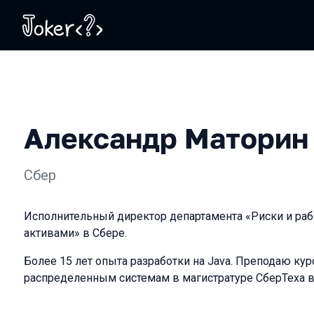
Александр Маторин
Сбер
Исполнительный директор департамента «Риски и ра
активами» в Сбере.
Более 15 лет опыта разработки на Java. Преподаю кур
распределенным системам в магистратуре СберТеха 