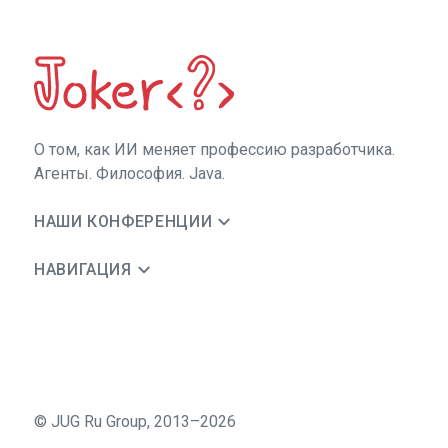
О том, как ИИ меняет профессию разработчика.
Агенты. Философия. Java.
НАШИ КОНФЕРЕНЦИИ
НАВИГАЦИЯ
©
JUG Ru Group
,
2013–2026