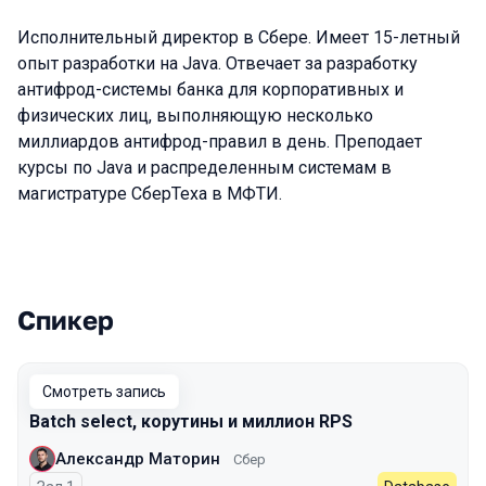
Исполнительный директор в Сбере. Имеет 15-летный
опыт разработки на Java. Отвечает за разработку
антифрод-системы банка для корпоративных и
физических лиц, выполняющую несколько
миллиардов антифрод-правил в день. Преподает
курсы по Java и распределенным системам в
магистратуре СберТеха в МФТИ.
Спикер
Выступления в сезоне 2023
Смотреть запись
Batch select, корутины и миллион RPS
Александр Маторин
Сбер