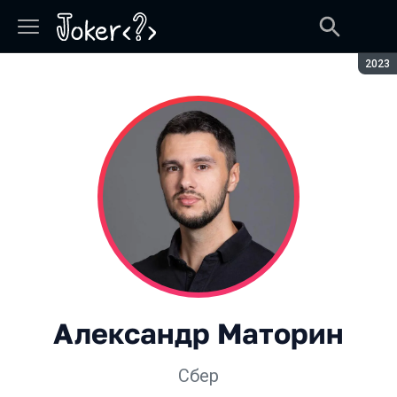
Сезон
2023
Александр Маторин
Сбер