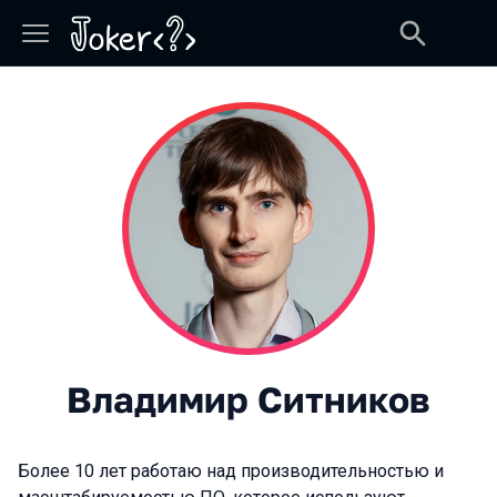
Владимир Ситников
Более 10 лет работаю над производительностью и