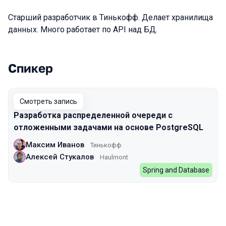
Старший разработчик в Тинькофф. Делает хранилища
данных. Много работает по API над БД.
Спикер
Выступления в сезоне 2022
Смотреть запись
Разработка распределенной очереди с
отложенными задачами на основе PostgreSQL
Максим Иванов
Тинькофф
Алексей Стукалов
Haulmont
Spring and Database