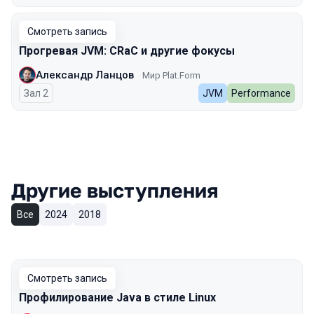
Смотреть запись
Прогревая JVM: CRaC и другие фокусы
Александр Ланцов
Мир Plat.Form
Зал 2
JVM
Performance
Другие выступления
Все
2024
2018
Смотреть запись
Профилирование Java в стиле Linux