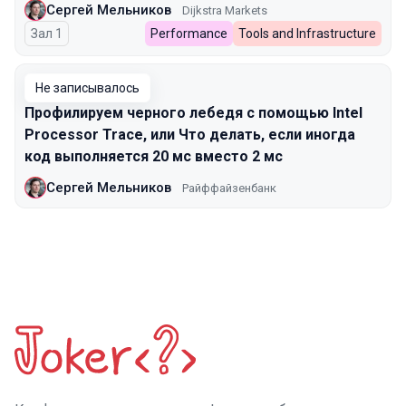
Сергей Мельников
Dijkstra Markets
Зал 1
Performance
Tools and Infrastructure
Не записывалось
Профилируем черного лебедя с помощью Intel
Processor Trace, или Что делать, если иногда
код выполняется 20 мс вместо 2 мс
Сергей Мельников
Райффайзенбанк