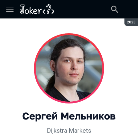
Сезон
2023
Сергей Мельников
Dijkstra Markets