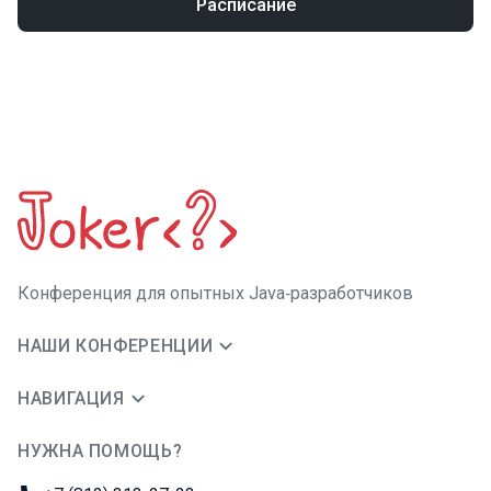
Расписание
Конференция для опытных Java‑разработчиков
НАШИ КОНФЕРЕНЦИИ
НАВИГАЦИЯ
НУЖНА ПОМОЩЬ?
JUG Ru Group