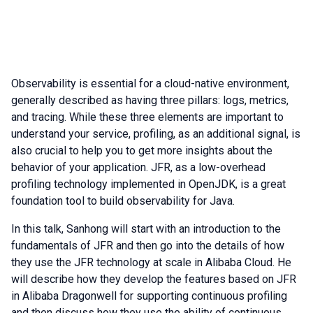
Observability is essential for a cloud-native environment,
generally described as having three pillars: logs, metrics,
and tracing. While these three elements are important to
understand your service, profiling, as an additional signal, is
also crucial to help you to get more insights about the
behavior of your application. JFR, as a low-overhead
profiling technology implemented in OpenJDK, is a great
foundation tool to build observability for Java.
In this talk, Sanhong will start with an introduction to the
fundamentals of JFR and then go into the details of how
they use the JFR technology at scale in Alibaba Cloud. He
will describe how they develop the features based on JFR
in Alibaba Dragonwell for supporting continuous profiling
and then discuss how they use the ability of continuous