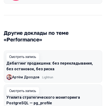
Другие доклады по теме
«Performance»
Смотреть запись
Дебаггинг продакшена: без перекладывания,
без остановок, без риска
Артём Дроздов
Lightrun
Смотреть запись
Утилита стратегического мониторинга
PostgreSQL — pg_profile