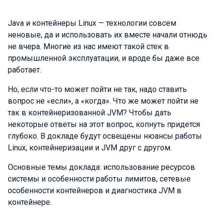
Java и контейнеры Linux — технологии совсем
неновые, да и использовать их вместе начали отнюдь
не вчера. Многие из нас имеют такой стек в
промышленной эксплуатации, и вроде бы даже все
работает.
Но, если что-то может пойти не так, надо ставить
вопрос не «если», а «когда». Что же может пойти не
так в контейнеризованной JVM? Чтобы дать
некоторые ответы на этот вопрос, копнуть придется
глубоко. В докладе будут освещены нюансы работы
Linux, контейнеризации и JVM друг с другом.
Основные темы доклада: использование ресурсов
системы и особенности работы лимитов, сетевые
особенности контейнеров и диагностика JVM в
контейнере.