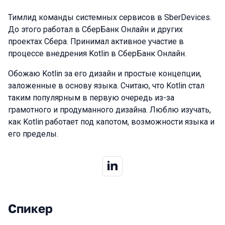
Тимлид команды системных сервисов в SberDevices.
До этого работал в СберБанк Онлайн и других
проектах Сбера. Принимал активное участие в
процессе внедрения Kotlin в СберБанк Онлайн.
Обожаю Kotlin за его дизайн и простые концепции,
заложенные в основу языка. Считаю, что Kotlin стал
таким популярным в первую очередь из-за
грамотного и продуманного дизайна. Люблю изучать,
как Kotlin работает под капотом, возможности языка и
его пределы.
Спикер
Выступления в сезоне 2024