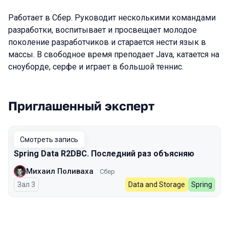
Работает в Сбер. Руководит несколькими командами
разработки, воспитывает и просвещает молодое
поколение разработчиков и старается нести язык в
массы. В свободное время преподает Java, катается на
сноуборде, серфе и играет в большой теннис.
Приглашенный эксперт
Выступления в сезоне 2024
Смотреть запись
Spring Data R2DBC. Последний раз объясняю
Михаил Поливаха
Сбер
Зал 3
Data and Storage
Spring