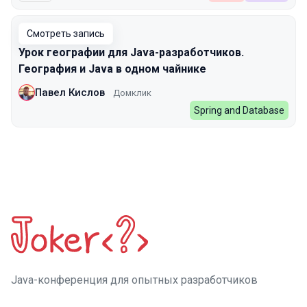
Смотреть запись
Урок географии для Java-разработчиков.
География и Java в одном чайнике
Павел Кислов
Домклик
Spring and Database
Java-конференция для опытных разработчиков