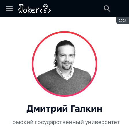
Сезон
2024
Дмитрий Галкин
Томский государственный университет