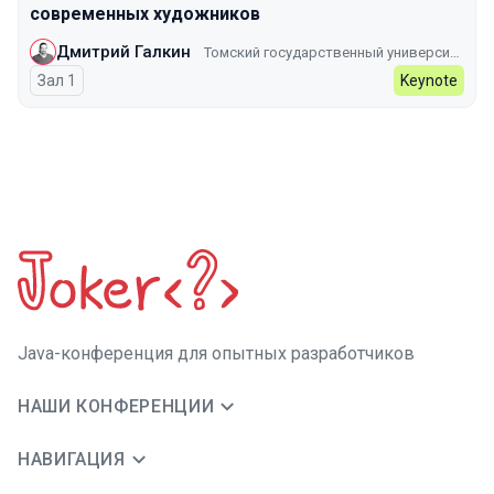
современных художников
Дмитрий Галкин
Томский государственный университет
Зал 1
Keynote
Java-конференция для опытных разработчиков
НАШИ КОНФЕРЕНЦИИ
НАВИГАЦИЯ