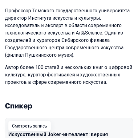
Профессор Томского государственного университета,
директор Института искусств и культуры,
исследователь и эксперт в области современного
технологического искусства и Art&Science. Один из
создателей и кураторов Сибирского филиала
Государственного центра современного искусства
(филиал Пушкинского музея).
Автор более 100 статей и нескольких книг о цифровой
культуре, куратор фестивалей и художественных
проектов в сфере современного искусства.
Спикер
Выступления в сезоне 2024
Смотреть запись
Искусственный Joker-интеллект: версия