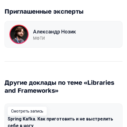
Приглашенные эксперты
Александр Нозик
МФТИ
Другие доклады по теме «Libraries
and Frameworks»
Смотреть запись
Spring Kafka. Как приготовить и не выстрелить
себе в ногу