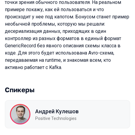
точки зрения обычного пользователя. На реальном
примере покажу, как ей пользоваться и что
происходит у нее под капотом. Бонусом станет пример
необычной проблемы, которую мы решали:
десериализация данных, приходящих в один
контроллер из разных форматов в единый формат
GenericRecord без явного описания схемы класса в
коде. Для этого будет использована Avro-схема,
передаваемая на runtime, и знакомая всем, кто
активно работает с Kafka.
Спикеры
Андрей Кулешов
Positive Technologies