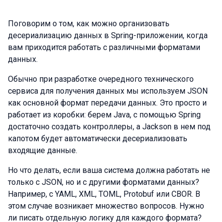
Поговорим о том, как можно организовать
десериализацию данных в Spring-приложении, когда
вам приходится работать с различными форматами
данных.
Обычно при разработке очередного технического
сервиса для получения данных мы используем JSON
как основной формат передачи данных. Это просто и
работает из коробки: берем Java, с помощью Spring
достаточно создать контроллеры, а Jackson в нем под
капотом будет автоматически десериализовать
входящие данные.
Но что делать, если ваша система должна работать не
только с JSON, но и с другими форматами данных?
Например, с YAML, XML, TOML, Protobuf или CBOR. В
этом случае возникает множество вопросов. Нужно
ли писать отдельную логику для каждого формата?