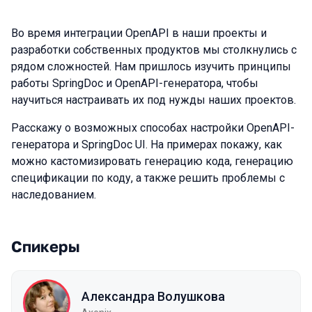
Во время интеграции OpenAPI в наши проекты и
разработки собственных продуктов мы столкнулись с
рядом сложностей. Нам пришлось изучить принципы
работы SpringDoc и OpenAPI-генератора, чтобы
научиться настраивать их под нужды наших проектов.
Расскажу о возможных способах настройки OpenAPI-
генератора и SpringDoc UI. На примерах покажу, как
можно кастомизировать генерацию кода, генерацию
спецификации по коду, а также решить проблемы с
наследованием.
Спикеры
Александра Волушкова