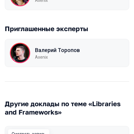
Axenix
Приглашенные эксперты
Валерий Торопов
Axenix
Другие доклады по теме «Libraries
and Frameworks»