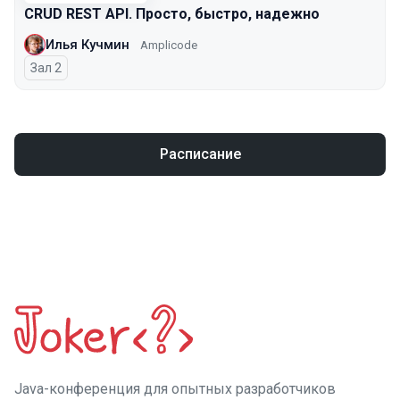
CRUD REST API. Просто, быстро, надежно
Илья Кучмин
Amplicode
Зал 2
Расписание
Java-конференция для опытных разработчиков