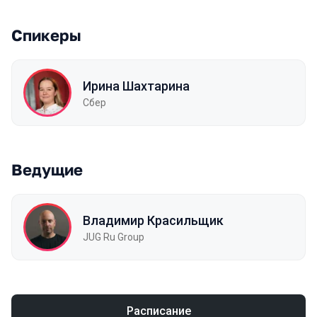
Спикеры
Ирина Шахтарина
Сбер
Ведущие
Владимир Красильщик
JUG Ru Group
Расписание