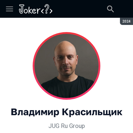
Сезон
2024
Владимир Красильщик
JUG Ru Group