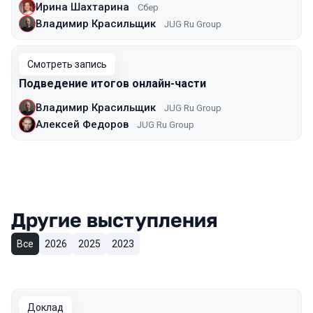
Ирина Шахтарина
Сбер
Владимир Красильщик
JUG Ru Group
Смотреть запись
Подведение итогов онлайн-части
Владимир Красильщик
JUG Ru Group
Алексей Федоров
JUG Ru Group
Другие выступления
Все
2026
2025
2023
Доклад