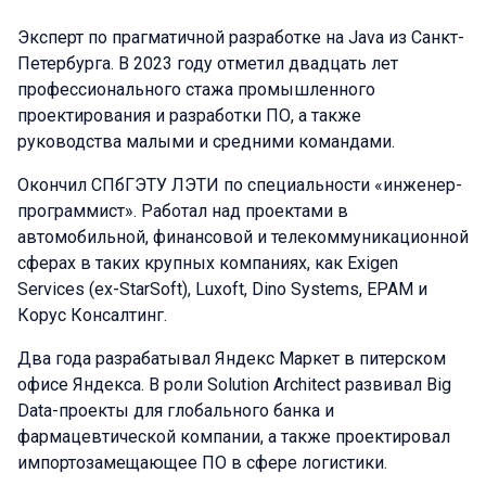
Эксперт по прагматичной разработке на Java из Санкт-
Петербурга. В 2023 году отметил двадцать лет
профессионального стажа промышленного
проектирования и разработки ПО, а также
руководства малыми и средними командами.
Окончил СПбГЭТУ ЛЭТИ по специальности «инженер-
программист». Работал над проектами в
автомобильной, финансовой и телекоммуникационной
сферах в таких крупных компаниях, как Exigen
Services (ex-StarSoft), Luxoft, Dino Systems, EPAM и
Корус Консалтинг.
Два года разрабатывал Яндекс Маркет в питерском
офисе Яндекса. В роли Solution Architect развивал Big
Data-проекты для глобального банка и
фармацевтической компании, а также проектировал
импортозамещающее ПО в сфере логистики.