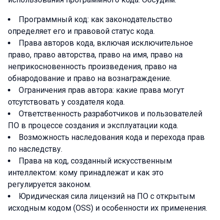
Программный код: как законодательство
определяет его и правовой статус кода.
Права авторов кода, включая исключительное
право, право авторства, право на имя, право на
неприкосновенность произведения, право на
обнародование и право на вознаграждение.
Ограничения прав автора: какие права могут
отсутствовать у создателя кода.
Ответственность разработчиков и пользователей
ПО в процессе создания и эксплуатации кода.
Возможность наследования кода и перехода прав
по наследству.
Права на код, созданный искусственным
интеллектом: кому принадлежат и как это
регулируется законом.
Юридическая сила лицензий на ПО с открытым
исходным кодом (OSS) и особенности их применения.