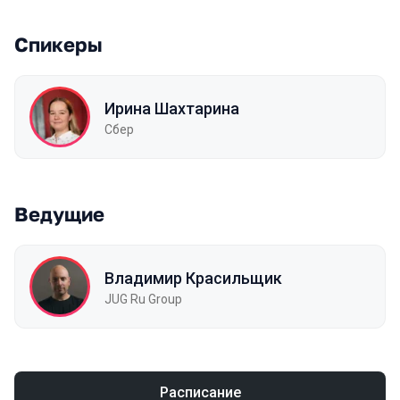
Спикеры
Ирина Шахтарина
Сбер
Ведущие
Владимир Красильщик
JUG Ru Group
Расписание