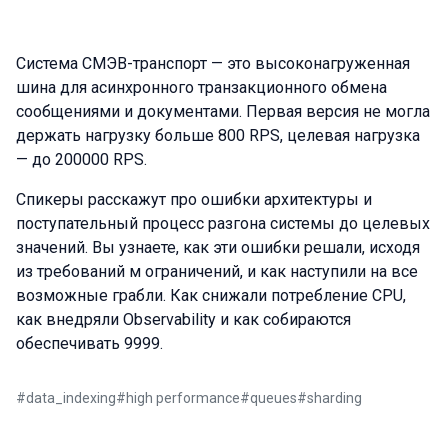
Система СМЭВ-транспорт — это высоконагруженная
шина для асинхронного транзакционного обмена
сообщениями и документами. Первая версия не могла
держать нагрузку больше 800 RPS, целевая нагрузка
— до 200000 RPS.
Спикеры расскажут про ошибки архитектуры и
поступательный процесс разгона системы до целевых
значений. Вы узнаете, как эти ошибки решали, исходя
из требований м ограничений, и как наступили на все
возможные грабли. Как снижали потребление CPU,
как внедряли Observability и как собираются
обеспечивать 9999.
#
data_indexing
#
high performance
#
queues
#
sharding