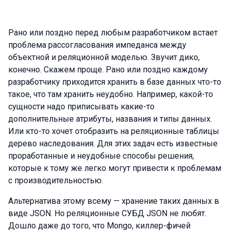
Рано или поздно перед любым разработчиком встает
проблема рассогласования импеданса между
объектной и реляционной моделью. Звучит дико,
конечно. Скажем проще. Рано или поздно каждому
разработчику приходится хранить в базе данных что-то
такое, что там хранить неудобно. Например, какой-то
сущности надо приписывать какие-то
дополнительные атрибуты, названия и типы данных.
Или кто-то хочет отобразить на реляционные таблицы
дерево наследования. Для этих задач есть известные
проработанные и неудобные способы решения,
которые к тому же легко могут привести к проблемам
с производительностью.
Альтернатива этому всему — хранение таких данных в
виде JSON. Но реляционные СУБД JSON не любят.
Дошло даже до того, что Mongo, киллер-фичей