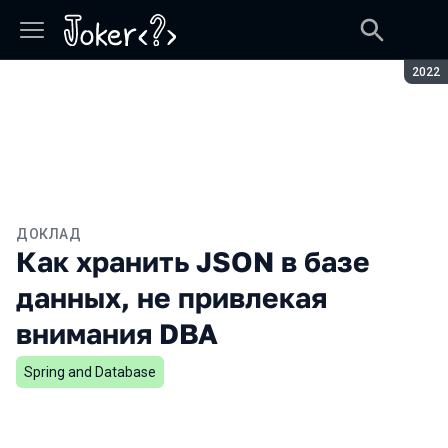
Сезон
2022
ДОКЛАД
Как хранить JSON в базе
данных, не привлекая
внимания DBA
Spring and Database