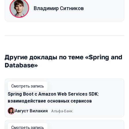
Владимир Ситников
Другие доклады по теме «Spring and
Database»
Смотреть запись
Spring Boot с Amazon Web Services SDK:
взаимодействие основных сервисов
Август Вилакия
Альфа-Банк
Смотреть запись