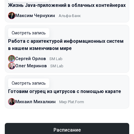
Жизнь Java-приложений в облачных контейнерах
Максим Чернухин
Альфа-Банк
Смотреть запись
Работа с архитектурой информационных систем
в нашем изменчивом мире
Сергей Орлов
SM Lab
Олег Меринов
SM Lab
Смотреть запись
Готовим огурец из цитрусов с помощью карате
Михаил Михалкин
Мир Plat.Form
Расписание