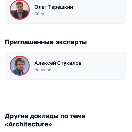
Олег Терёшкин
Сбер
Приглашенные эксперты
Алексей Стукалов
Haulmont
Другие доклады по теме
«Architecture»