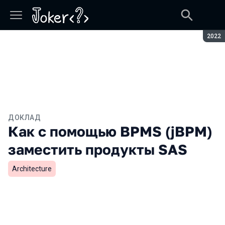
Сезон
2022
ДОКЛАД
Как с помощью BPMS (jBPM)
заместить продукты SAS
Architecture