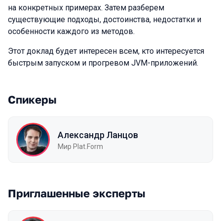
на конкретных примерах. Затем разберем
существующие подходы, достоинства, недостатки и
особенности каждого из методов.
Этот доклад будет интересен всем, кто интересуется
быстрым запуском и прогревом JVM-приложений.
Спикеры
Александр Ланцов
Мир Plat.Form
Приглашенные эксперты