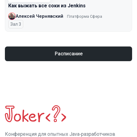
Как выжать все соки из Jenkins
Алексей Чернявский
Платформа Сфера
Зал 3
Расписание
Конференция для опытных Java‑разработчиков