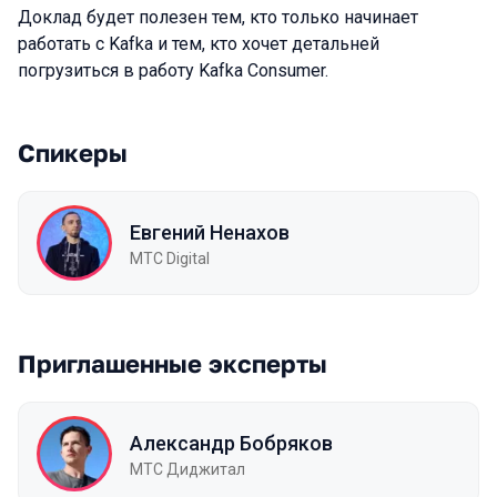
Доклад будет полезен тем, кто только начинает
работать с Kafka и тем, кто хочет детальней
погрузиться в работу Kafka Consumer.
Спикеры
Евгений Ненахов
МТС Digital
Приглашенные эксперты
Александр Бобряков
МТС Диджитал