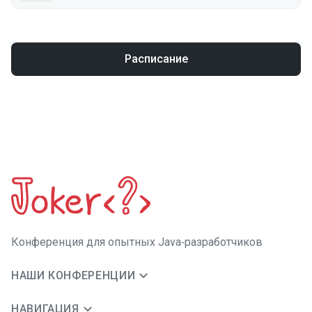
Расписание
Конференция для опытных Java‑разработчиков
НАШИ КОНФЕРЕНЦИИ
НАВИГАЦИЯ