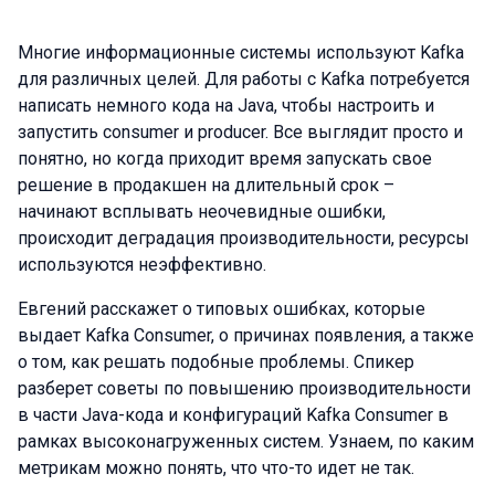
Многие информационные системы используют Kafka
для различных целей. Для работы с Kafka потребуется
написать немного кода на Java, чтобы настроить и
запустить consumer и producer. Все выглядит просто и
понятно, но когда приходит время запускать свое
решение в продакшен на длительный срок –
начинают всплывать неочевидные ошибки,
происходит деградация производительности, ресурсы
используются неэффективно.
Евгений расскажет о типовых ошибках, которые
выдает Kafka Consumer, о причинах появления, а также
о том, как решать подобные проблемы. Спикер
разберет советы по повышению производительности
в части Java-кода и конфигураций Kafka Consumer в
рамках высоконагруженных систем. Узнаем, по каким
метрикам можно понять, что что-то идет не так.