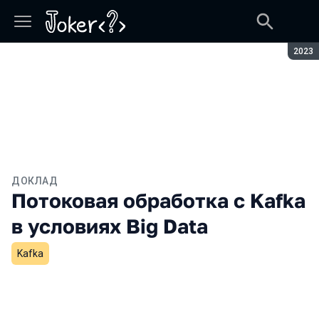
Сезон
2023
ДОКЛАД
Потоковая обработка с Kafka
в условиях Big Data
Kafka