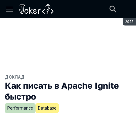
Сезон
2023
ДОКЛАД
Как писать в Apache Ignite
быстро
Performance
Database