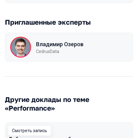
Приглашенные эксперты
Владимир Озеров
CedrusData
Другие доклады по теме
«Performance»
Смотреть запись