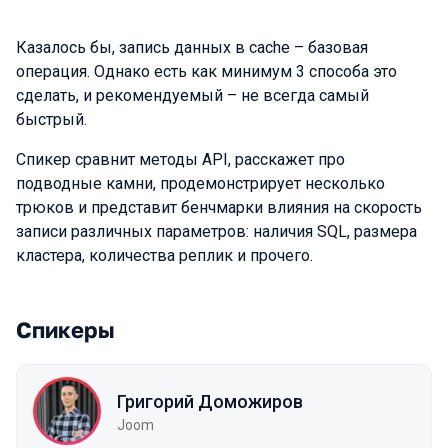
Казалось бы, запись данных в cache – базовая
операция. Однако есть как минимум 3 способа это
сделать, и рекомендуемый – не всегда самый
быстрый.
Спикер сравнит методы API, расскажет про
подводные камни, продемонстрирует несколько
трюков и представит бенчмарки влияния на скорость
записи различных параметров: наличия SQL, размера
кластера, количества реплик и прочего.
Спикеры
Григорий Доможиров
Joom