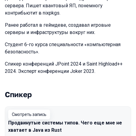
сервера. Пишет квантовый ЯП, понемногу
контрибьютит в nixpkgs.
Ранее работал в геймдеве, создавал игровые
серверы и инфраструктуры вокруг них.
Студент 6-го курса специальности «компьютерная
безопасность».
Спикер конференций JPoint 2024 и Saint Highload++
2024. Эксперт конференции Joker 2023.
Спикер
Выступления в сезоне 2024
Смотреть запись
Продвинутые системы типов. Чего еще мне не
хватает в Java из Rust