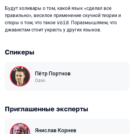
Будут холивары о том, какой язык «сделал все
правильно», веселое применение скучной теории и
споры о том, что такое
void
. Поразмышляем, что
джавистам стоит украсть у других языков.
Спикеры
Пётр Портнов
Ozon
Приглашенные эксперты
Янислав Корнев