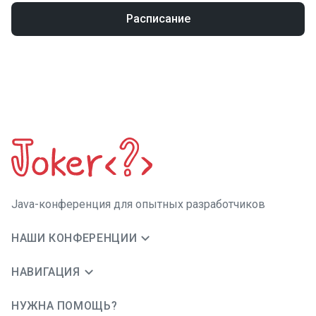
Расписание
Java-конференция для опытных разработчиков
НАШИ КОНФЕРЕНЦИИ
НАВИГАЦИЯ
НУЖНА ПОМОЩЬ?