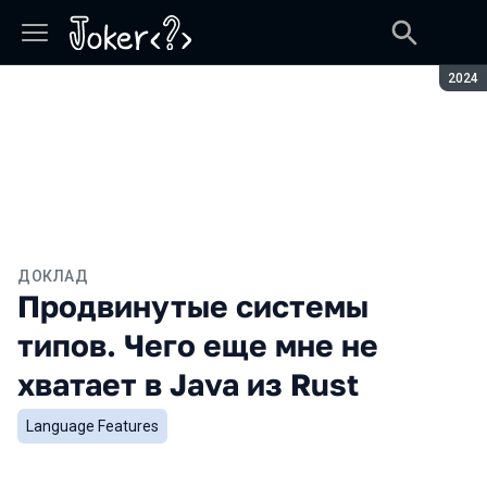
Сезон
2024
ДОКЛАД
Продвинутые системы
типов. Чего еще мне не
хватает в Java из Rust
Language Features