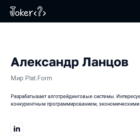
Александр Ланцов
Мир Plat.Form
Разрабатывает алготрейдинговые системы. Интересует
конкурентным программированием, экономическими