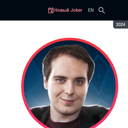
Новый Joker
EN
Сезон
2024