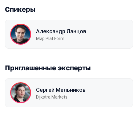
Спикеры
Александр Ланцов
Мир Plat.Form
Приглашенные эксперты
Сергей Мельников
Dijkstra Markets