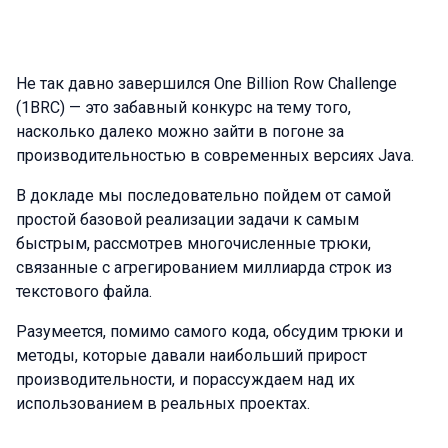
Не так давно завершился One Billion Row Challenge
(1BRC) — это забавный конкурс на тему того,
насколько далеко можно зайти в погоне за
производительностью в современных версиях Java.
В докладе мы последовательно пойдем от самой
простой базовой реализации задачи к самым
быстрым, рассмотрев многочисленные трюки,
связанные с агрегированием миллиарда строк из
текстового файла.
Разумеется, помимо самого кода, обсудим трюки и
методы, которые давали наибольший прирост
производительности, и порассуждаем над их
использованием в реальных проектах.