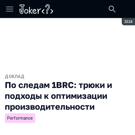
Сезон
2024
ДОКЛАД
По следам 1BRC: трюки и
подходы к оптимизации
производительности
Performance