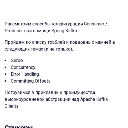
Рассмотрим способы конфигурации Consumer /
Producer при помощи Spring Kafka.
Пройдем по списку граблей и подводных камней в
следующих темах (и не только):
Serde.
Concurrency.
Error Handling.
Committing Offsets.
Погрузимся в прикладные преимущества
высокоуровневой абстракции над Apache Kafka
Clients.
Спикеры