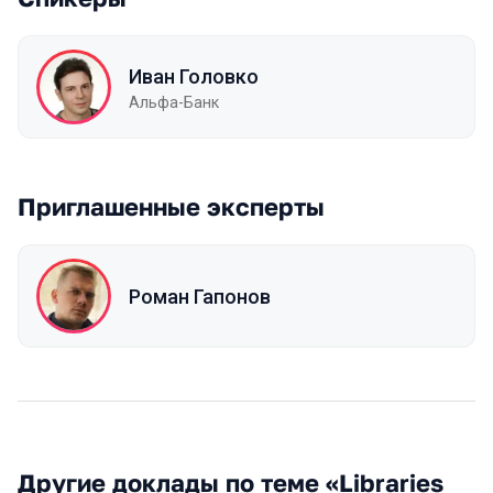
Иван Головко
Альфа-Банк
Приглашенные эксперты
Роман Гапонов
Другие доклады по теме «Libraries