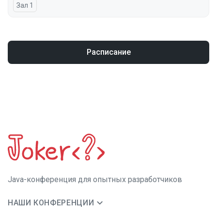
Зал 1
Расписание
Java-конференция для опытных разработчиков
НАШИ КОНФЕРЕНЦИИ