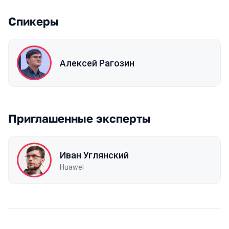
Спикеры
Алексей Рагозин
Приглашенные эксперты
Иван Углянский
Huawei