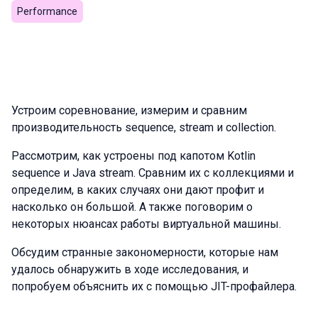
Performance
Устроим соревнование, измерим и сравним
производительность sequence, stream и collection.
Рассмотрим, как устроены под капотом Kotlin
sequence и Java stream. Сравним их с коллекциями и
определим, в каких случаях они дают профит и
насколько он большой. А также поговорим о
некоторых нюансах работы виртуальной машины.
Обсудим странные закономерности, которые нам
удалось обнаружить в ходе исследования, и
попробуем объяснить их с помощью JIT-профайлера.