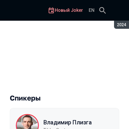
Новый Joker
EN
Сезон
2024
Спикеры
Владимир Плизга