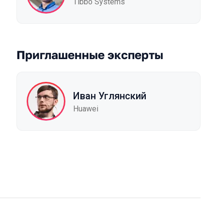
Tibbo Systems
Приглашенные эксперты
Иван Углянский
Huawei